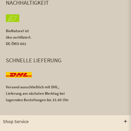
NACHHALTIGKEIT
BioNaturel ist
öko-zertifiziert.
DE-ÖKO-001
SCHNELLE LIEFERUNG
Versand ausschließlich mit DHL,
Lieferung am nächsten Werktag bei
lagernden Bestellungen bis 15.00 Uhr
Shop Service