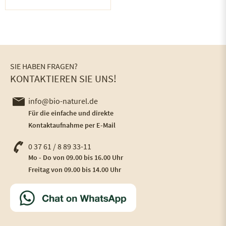
SIE HABEN FRAGEN?
KONTAKTIEREN SIE UNS!
info@bio-naturel.de
Für die einfache und direkte
Kontaktaufnahme per E-Mail
0 37 61 / 8 89 33-11
Mo - Do von 09.00 bis 16.00 Uhr
Freitag von 09.00 bis 14.00 Uhr