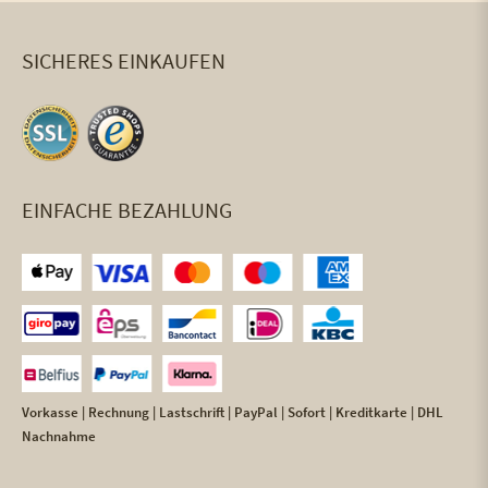
SICHERES EINKAUFEN
EINFACHE BEZAHLUNG
Vorkasse | Rechnung | Lastschrift | PayPal | Sofort | Kreditkarte | DHL
Nachnahme