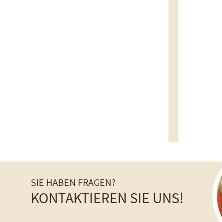
SIE HABEN FRAGEN?
KONTAKTIEREN SIE UNS!