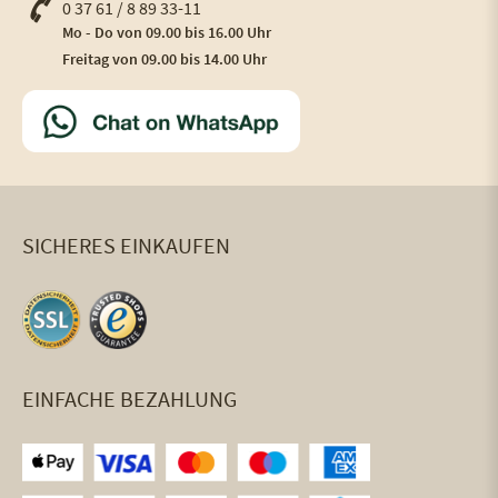
0 37 61 / 8 89 33-11
Mo - Do von 09.00 bis 16.00 Uhr
Freitag von 09.00 bis 14.00 Uhr
SICHERES EINKAUFEN
EINFACHE BEZAHLUNG