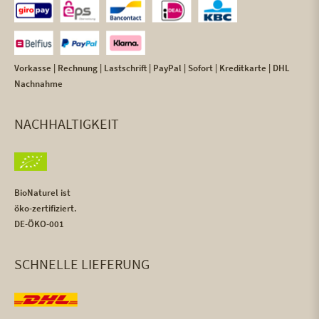
Vorkasse | Rechnung | Lastschrift | PayPal | Sofort | Kreditkarte | DHL
Nachnahme
NACHHALTIGKEIT
BioNaturel ist
öko-zertifiziert.
DE-ÖKO-001
SCHNELLE LIEFERUNG