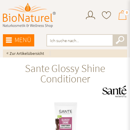
0
MENÜ
«
Zur Artikelübersicht
Sante Glossy Shine
Conditioner