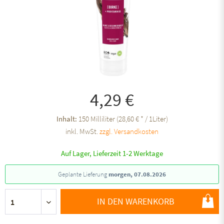
4,29 €
Inhalt:
150 Milliliter (28,60 € * / 1Liter)
inkl. MwSt.
zzgl. Versandkosten
Auf Lager, Lieferzeit 1-2 Werktage
Geplante Lieferung
morgen, 07.08.2026
IN DEN WARENKORB