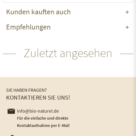
Kunden kauften auch
Empfehlungen
Zuletzt angesehen
SIE HABEN FRAGEN?
KONTAKTIEREN SIE UNS!
info@bio-naturel.de
Für die einfache und direkte
Kontaktaufnahme per E-Mail