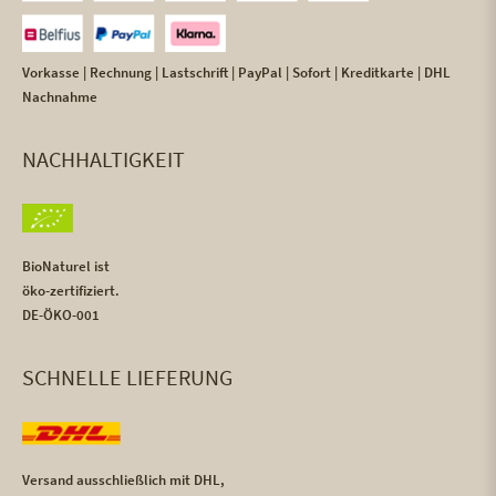
Vorkasse | Rechnung | Lastschrift | PayPal | Sofort | Kreditkarte | DHL
Nachnahme
NACHHALTIGKEIT
BioNaturel ist
öko-zertifiziert.
DE-ÖKO-001
SCHNELLE LIEFERUNG
Versand ausschließlich mit DHL,