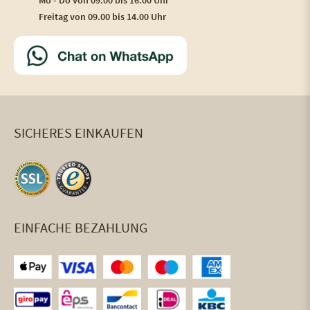
Freitag von 09.00 bis 14.00 Uhr
SICHERES EINKAUFEN
EINFACHE BEZAHLUNG