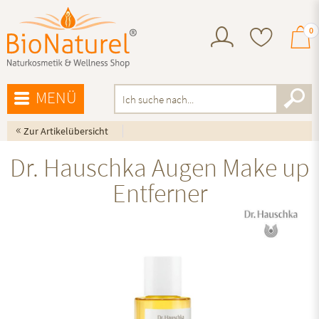
0
MENÜ
«
Zur Artikelübersicht
Dr. Hauschka Augen Make up
Entferner