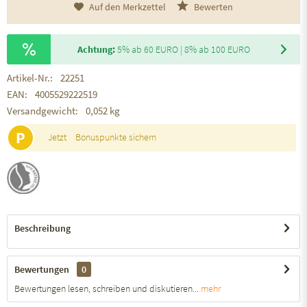
Auf den Merkzettel
Bewerten
Achtung:
5% ab 60 EURO | 8% ab 100 EURO
Artikel-Nr.:
22251
EAN:
4005529222519
Versandgewicht:
0,052 kg
P
Jetzt
Bonuspunkte sichern
Beschreibung
Bewertungen
0
Bewertungen lesen, schreiben und diskutieren...
mehr