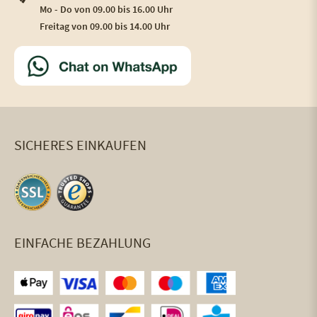
Mo - Do von 09.00 bis 16.00 Uhr
Freitag von 09.00 bis 14.00 Uhr
SICHERES EINKAUFEN
EINFACHE BEZAHLUNG