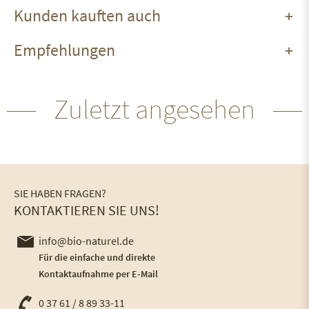
Kunden kauften auch
Empfehlungen
Zuletzt angesehen
SIE HABEN FRAGEN?
KONTAKTIEREN SIE UNS!
info@bio-naturel.de
Für die einfache und direkte
Kontaktaufnahme per E-Mail
0 37 61 / 8 89 33-11