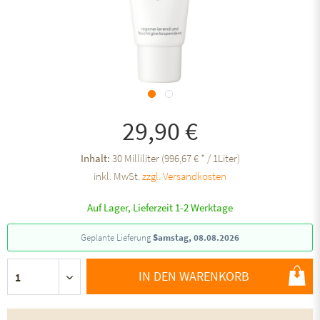
29,90 €
Inhalt:
30 Milliliter (996,67 € * / 1Liter)
inkl. MwSt.
zzgl. Versandkosten
Auf Lager, Lieferzeit 1-2 Werktage
Geplante Lieferung
Samstag, 08.08.2026
IN DEN WARENKORB