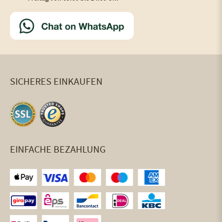
SICHERES EINKAUFEN
EINFACHE BEZAHLUNG