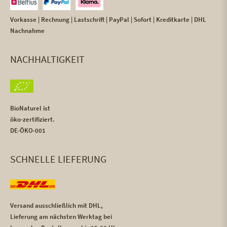
Vorkasse | Rechnung | Lastschrift | PayPal | Sofort | Kreditkarte | DHL
Nachnahme
NACHHALTIGKEIT
BioNaturel ist
öko-zertifiziert.
DE-ÖKO-001
SCHNELLE LIEFERUNG
Versand ausschließlich mit DHL,
Lieferung am nächsten Werktag bei