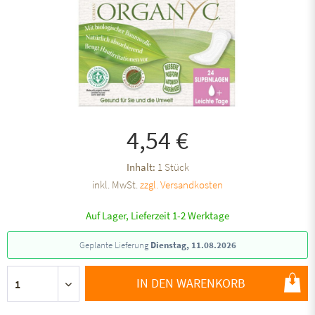
4,54 €
Inhalt:
1 Stück
inkl. MwSt.
zzgl. Versandkosten
Auf Lager, Lieferzeit 1-2 Werktage
Geplante Lieferung
Dienstag, 11.08.2026
IN DEN WARENKORB