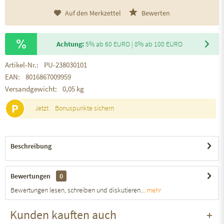
Auf den Merkzettel
Bewerten
Achtung:
5% ab 60 EURO | 8% ab 100 EURO
Artikel-Nr.:
PU-238030101
EAN:
8016867009959
Versandgewicht:
0,05 kg
P
Jetzt
Bonuspunkte sichern
Beschreibung
Bewertungen
0
Bewertungen lesen, schreiben und diskutieren...
mehr
Kunden kauften auch