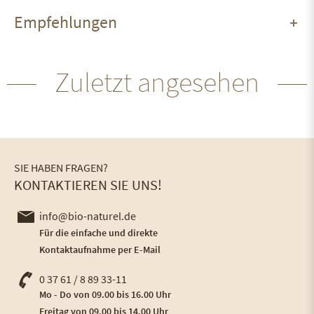
Empfehlungen
Zuletzt angesehen
SIE HABEN FRAGEN?
KONTAKTIEREN SIE UNS!
info@bio-naturel.de
Für die einfache und direkte
Kontaktaufnahme per E-Mail
0 37 61 / 8 89 33-11
Mo - Do von 09.00 bis 16.00 Uhr
Freitag von 09.00 bis 14.00 Uhr