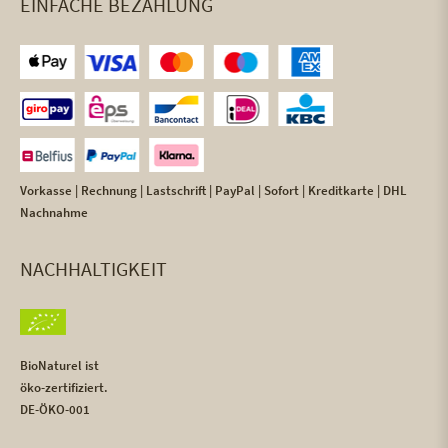
EINFACHE BEZAHLUNG
Vorkasse | Rechnung | Lastschrift | PayPal | Sofort | Kreditkarte | DHL
Nachnahme
NACHHALTIGKEIT
BioNaturel ist
öko-zertifiziert.
DE-ÖKO-001