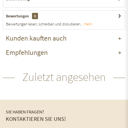
Bewertungen
0
Bewertungen lesen, schreiben und diskutieren...
mehr
Kunden kauften auch
Empfehlungen
Zuletzt angesehen
SIE HABEN FRAGEN?
KONTAKTIEREN SIE UNS!