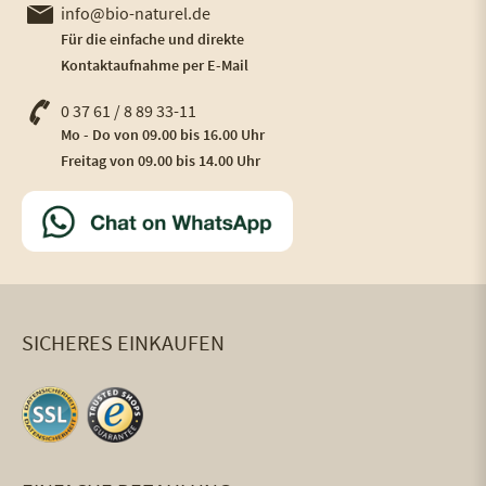
info@bio-naturel.de
Für die einfache und direkte
Kontaktaufnahme per E-Mail
0 37 61 / 8 89 33-11
Mo - Do von 09.00 bis 16.00 Uhr
Freitag von 09.00 bis 14.00 Uhr
SICHERES EINKAUFEN