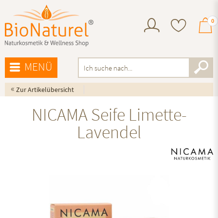
0
MENÜ
«
Zur Artikelübersicht
NICAMA Seife Limette-
Lavendel