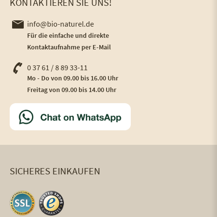
KONTAKTIEREN SIE UNS!
info@bio-naturel.de
Für die einfache und direkte
Kontaktaufnahme per E-Mail
0 37 61 / 8 89 33-11
Mo - Do von 09.00 bis 16.00 Uhr
Freitag von 09.00 bis 14.00 Uhr
SICHERES EINKAUFEN