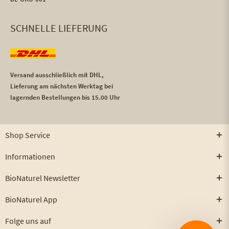
SCHNELLE LIEFERUNG
Versand ausschließlich mit DHL,
Lieferung am nächsten Werktag bei
lagernden Bestellungen bis 15.00 Uhr
Shop Service
Informationen
BioNaturel Newsletter
BioNaturel App
Folge uns auf