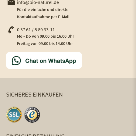
info@bio-naturel.de
Für die einfache und direkte
Kontaktaufnahme per E-Mail
0 37 61 / 8 89 33-11
Mo - Do von 09.00 bis 16.00 Uhr
Freitag von 09.00 bis 14.00 Uhr
SICHERES EINKAUFEN