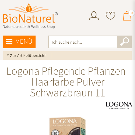
0
MENÜ
«
Zur Artikelübersicht
Logona Pflegende Pflanzen-
Haarfarbe Pulver
Schwarzbraun 11