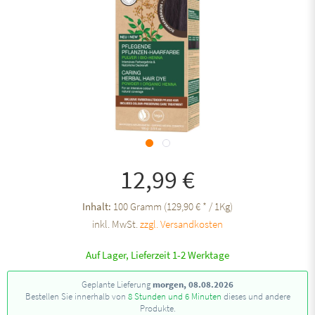
12,99 €
Inhalt:
100 Gramm (129,90 € * / 1Kg)
inkl. MwSt.
zzgl. Versandkosten
Auf Lager, Lieferzeit 1-2 Werktage
Geplante Lieferung
morgen, 08.08.2026
Bestellen Sie innerhalb von
8 Stunden und 6 Minuten
dieses und andere
Produkte.