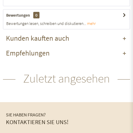
Bewertungen
0
Bewertungen lesen, schreiben und diskutieren...
mehr
Kunden kauften auch
Empfehlungen
Zuletzt angesehen
SIE HABEN FRAGEN?
KONTAKTIEREN SIE UNS!