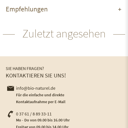
Empfehlungen
Zuletzt angesehen
SIE HABEN FRAGEN?
KONTAKTIEREN SIE UNS!
info@bio-naturel.de
Für die einfache und direkte
Kontaktaufnahme per E-Mail
0 37 61 / 8 89 33-11
Mo - Do von 09.00 bis 16.00 Uhr
Freitag von 09.00 bis 14.00 Uhr