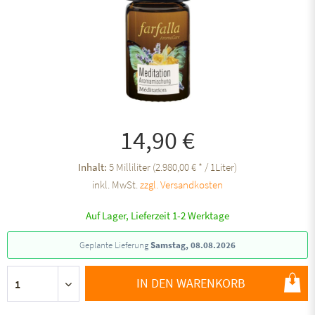
14,90 €
Inhalt:
5 Milliliter (2.980,00 € * / 1Liter)
inkl. MwSt.
zzgl. Versandkosten
Auf Lager, Lieferzeit 1-2 Werktage
Geplante Lieferung
Samstag, 08.08.2026
IN DEN WARENKORB