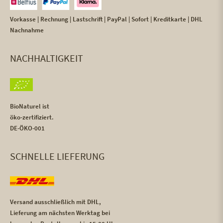
Vorkasse | Rechnung | Lastschrift | PayPal | Sofort | Kreditkarte | DHL
Nachnahme
NACHHALTIGKEIT
BioNaturel ist
öko-zertifiziert.
DE-ÖKO-001
SCHNELLE LIEFERUNG
Versand ausschließlich mit DHL,
Lieferung am nächsten Werktag bei