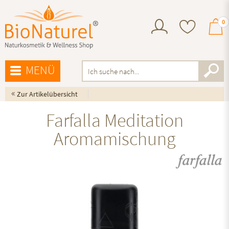
0
MENÜ
«
Zur Artikelübersicht
Farfalla Meditation
Aromamischung