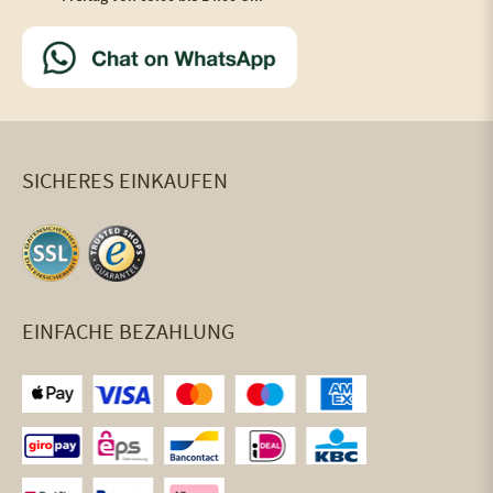
SICHERES EINKAUFEN
EINFACHE BEZAHLUNG