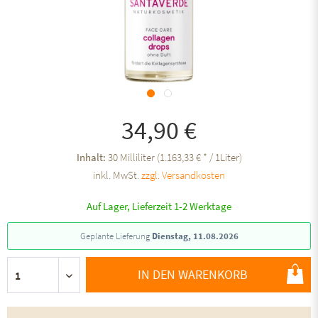
34,90 €
Inhalt:
30 Milliliter (1.163,33 € * / 1Liter)
inkl. MwSt.
zzgl. Versandkosten
Auf Lager, Lieferzeit 1-2 Werktage
Geplante Lieferung
Dienstag, 11.08.2026
IN DEN WARENKORB