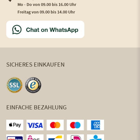
Mo - Do von 09.00 bis 16.00 Uhr
Freitag von 09.00 bis 14.00 Uhr
SICHERES EINKAUFEN
EINFACHE BEZAHLUNG