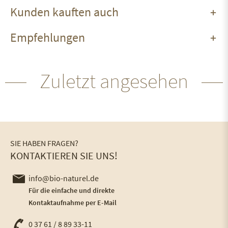
Kunden kauften auch
Empfehlungen
Zuletzt angesehen
SIE HABEN FRAGEN?
KONTAKTIEREN SIE UNS!
info@bio-naturel.de
Für die einfache und direkte
Kontaktaufnahme per E-Mail
0 37 61 / 8 89 33-11