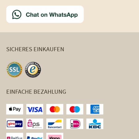
SICHERES EINKAUFEN
EINFACHE BEZAHLUNG