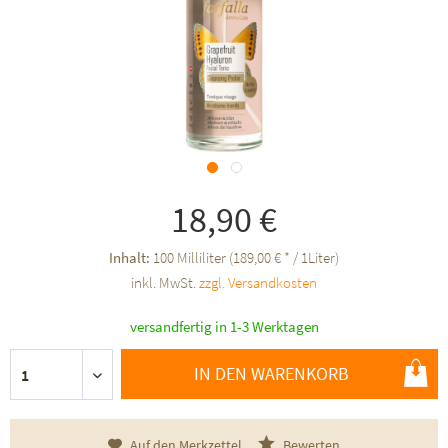
18,90 €
Inhalt:
100 Milliliter (189,00 € * / 1Liter)
inkl. MwSt.
zzgl. Versandkosten
versandfertig in 1-3 Werktagen
IN DEN WARENKORB
Auf den Merkzettel
Bewerten