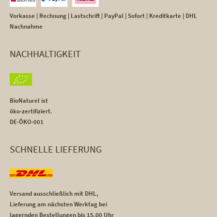
Vorkasse | Rechnung | Lastschrift | PayPal | Sofort | Kreditkarte | DHL
Nachnahme
NACHHALTIGKEIT
BioNaturel ist
öko-zertifiziert.
DE-ÖKO-001
SCHNELLE LIEFERUNG
Versand ausschließlich mit DHL,
Lieferung am nächsten Werktag bei
lagernden Bestellungen bis 15.00 Uhr