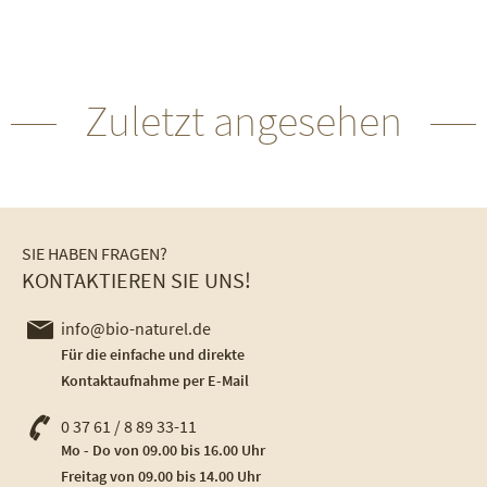
Zuletzt angesehen
SIE HABEN FRAGEN?
KONTAKTIEREN SIE UNS!
info@bio-naturel.de
Für die einfache und direkte
Kontaktaufnahme per E-Mail
0 37 61 / 8 89 33-11
Mo - Do von 09.00 bis 16.00 Uhr
Freitag von 09.00 bis 14.00 Uhr