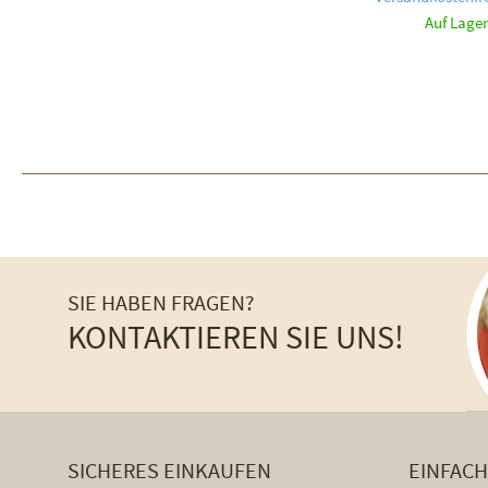
Auf Lager
SIE HABEN FRAGEN?
KONTAKTIEREN SIE UNS!
SICHERES EINKAUFEN
EINFAC