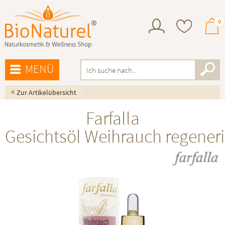
0
MENÜ
«
Zur Artikelübersicht
Farfalla
Gesichtsöl Weihrauch regener