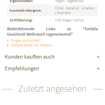
Eigenschaften:
Vegan, Vegetarisch
Citral, Geraniol, Linalool,
Kosmetik Allergene:
Limonene
Zertifizierung:
CSE-Siegel, NaTrue
Weiterführende Links zu "Farfalla
Gesichtsöl Weihrauch regenerierend"
Fragen zum Artikel?
Weitere Artikel von Farfalla
Kunden kauften auch
Empfehlungen
Zuletzt angesehen