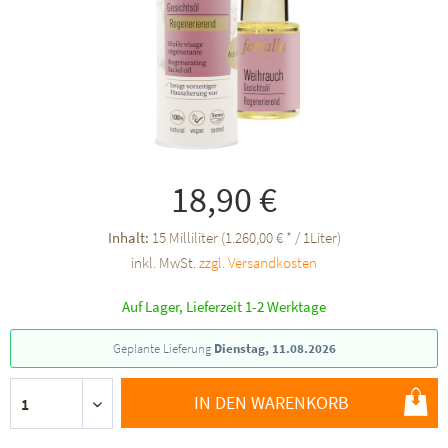
18,90 €
Inhalt:
15 Milliliter (1.260,00 € * / 1Liter)
inkl. MwSt.
zzgl. Versandkosten
Auf Lager, Lieferzeit 1-2 Werktage
Geplante Lieferung
Dienstag, 11.08.2026
IN DEN WARENKORB