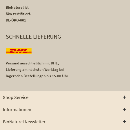
BioNaturel ist
öko-zertifiziert.
DE-ÖKO-001
SCHNELLE LIEFERUNG
Versand ausschließlich mit DHL,
Lieferung am nächsten Werktag bei
lagernden Bestellungen bis 15.00 Uhr
Shop Service
Informationen
BioNaturel Newsletter