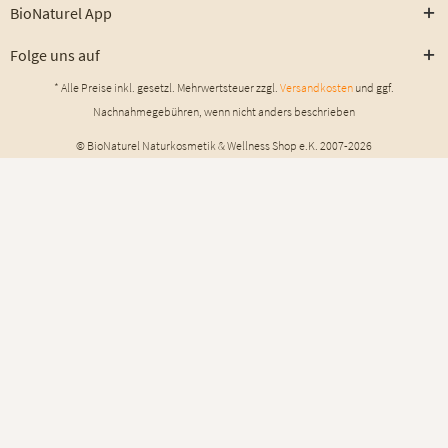
BioNaturel App
Folge uns auf
* Alle Preise inkl. gesetzl. Mehrwertsteuer zzgl.
Versandkosten
und ggf.
Nachnahmegebühren, wenn nicht anders beschrieben
© BioNaturel Naturkosmetik & Wellness Shop e.K. 2007-2026