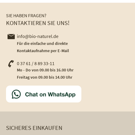
SIE HABEN FRAGEN?
KONTAKTIEREN SIE UNS!
info@bio-naturel.de
Für die einfache und direkte
Kontaktaufnahme per E-Mail
0 37 61 / 8 89 33-11
Mo - Do von 09.00 bis 16.00 Uhr
Freitag von 09.00 bis 14.00 Uhr
SICHERES EINKAUFEN