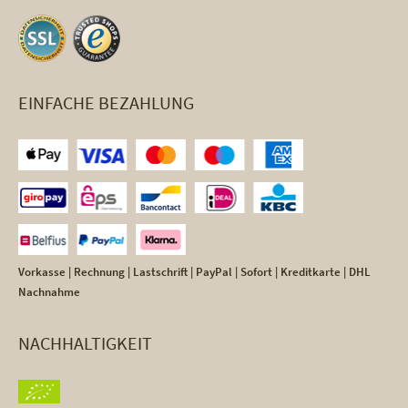
EINFACHE BEZAHLUNG
Vorkasse | Rechnung | Lastschrift | PayPal | Sofort | Kreditkarte | DHL
Nachnahme
NACHHALTIGKEIT