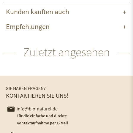
Kunden kauften auch
Empfehlungen
Zuletzt angesehen
SIE HABEN FRAGEN?
KONTAKTIEREN SIE UNS!
info@bio-naturel.de
Für die einfache und direkte
Kontaktaufnahme per E-Mail