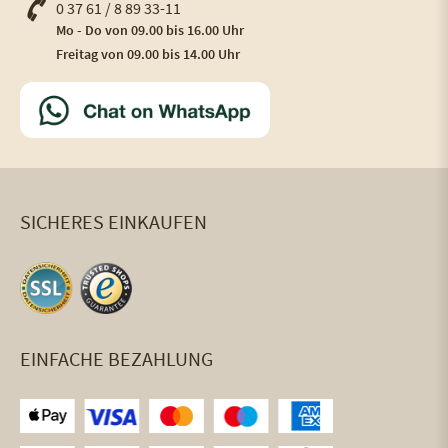
0 37 61 / 8 89 33-11
Mo - Do von 09.00 bis 16.00 Uhr
Freitag von 09.00 bis 14.00 Uhr
SICHERES EINKAUFEN
EINFACHE BEZAHLUNG