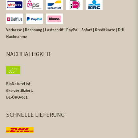
Vorkasse | Rechnung | Lastschrift | PayPal | Sofort | Kreditkarte | DHL
Nachnahme
NACHHALTIGKEIT
BioNaturel ist
öko-zertifiziert.
DE-ÖKO-001
SCHNELLE LIEFERUNG