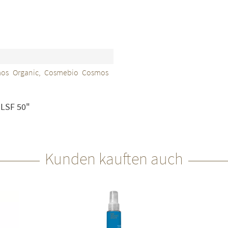
mos Organic, Cosmebio Cosmos
 LSF 50"
Kunden kauften auch