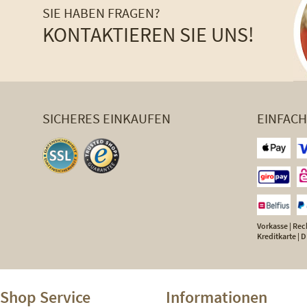
SIE HABEN FRAGEN?
KONTAKTIEREN SIE UNS!
SICHERES EINKAUFEN
EINFAC
Vorkasse | Rech
Kreditkarte |
Shop Service
Informationen