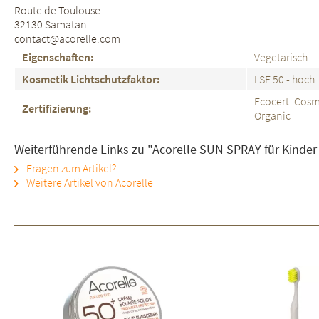
Route de Toulouse
32130 Samatan
contact@acorelle.com
Eigenschaften:
Vegetarisch
Kosmetik Lichtschutzfaktor:
LSF 50 - hoch
Ecocert Cos
Zertifizierung:
Organic
Weiterführende Links zu "Acorelle SUN SPRAY für Kinder
Fragen zum Artikel?
Weitere Artikel von Acorelle