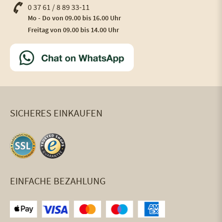
0 37 61 / 8 89 33-11
Mo - Do von 09.00 bis 16.00 Uhr
Freitag von 09.00 bis 14.00 Uhr
SICHERES EINKAUFEN
EINFACHE BEZAHLUNG