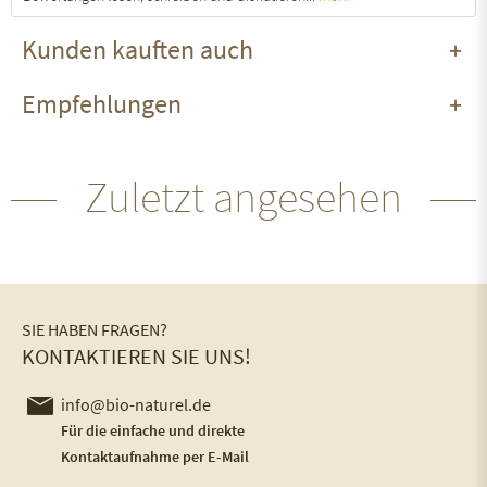
Kunden kauften auch
Empfehlungen
Zuletzt angesehen
SIE HABEN FRAGEN?
KONTAKTIEREN SIE UNS!
info@bio-naturel.de
Für die einfache und direkte
Kontaktaufnahme per E-Mail