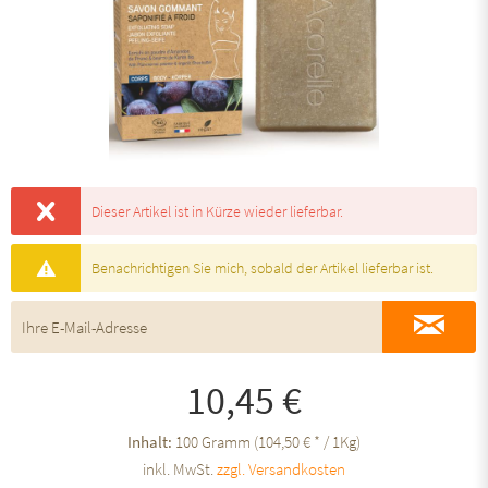
Dieser Artikel ist in Kürze wieder lieferbar.
Benachrichtigen Sie mich, sobald der Artikel lieferbar ist.
10,45 €
Inhalt:
100 Gramm (104,50 € * / 1Kg)
inkl. MwSt.
zzgl. Versandkosten