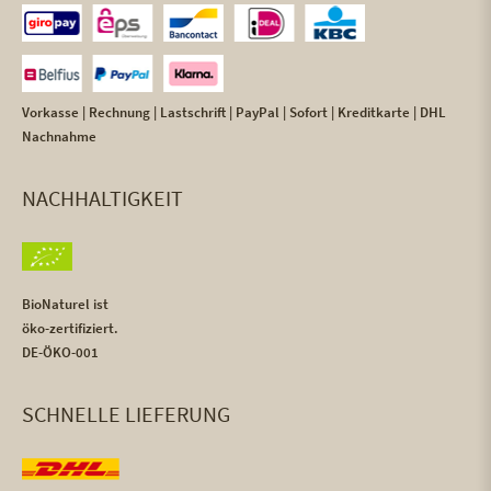
Vorkasse | Rechnung | Lastschrift | PayPal | Sofort | Kreditkarte | DHL
Nachnahme
NACHHALTIGKEIT
BioNaturel ist
öko-zertifiziert.
DE-ÖKO-001
SCHNELLE LIEFERUNG