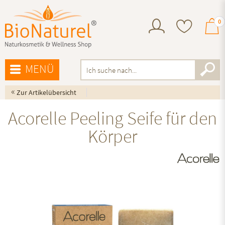
0
MENÜ
«
Zur Artikelübersicht
Acorelle Peeling Seife für den
Körper