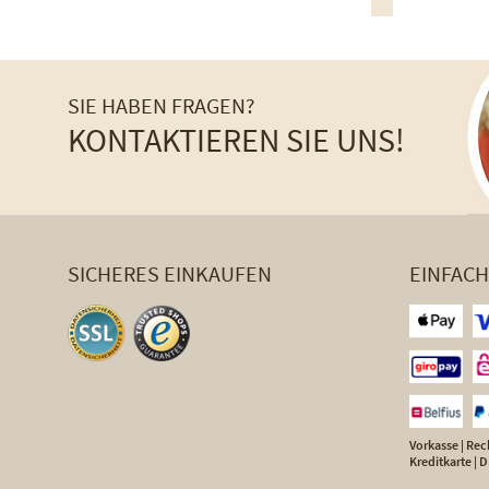
SIE HABEN FRAGEN?
KONTAKTIEREN SIE UNS!
SICHERES EINKAUFEN
EINFAC
Vorkasse | Rech
Kreditkarte |