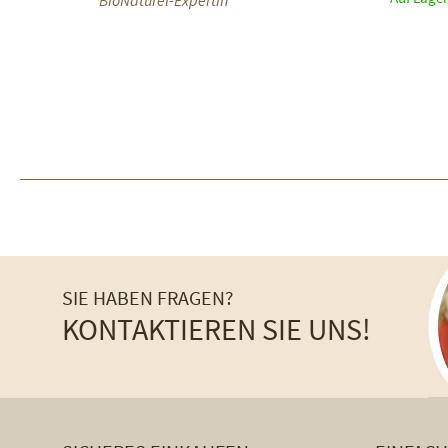
BioNaturel-Expertin
SIE HABEN FRAGEN?
KONTAKTIEREN SIE UNS!