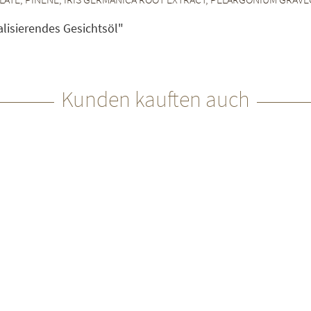
alisierendes Gesichtsöl"
Kunden kauften auch