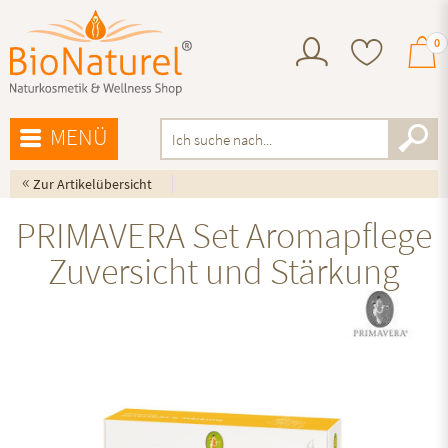
0
MENÜ
«
Zur Artikelübersicht
PRIMAVERA Set Aromapflege
Zuversicht und Stärkung