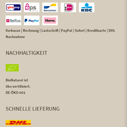
Vorkasse | Rechnung | Lastschrift | PayPal | Sofort | Kreditkarte | DHL
Nachnahme
NACHHALTIGKEIT
BioNaturel ist
öko-zertifiziert.
DE-ÖKO-001
SCHNELLE LIEFERUNG