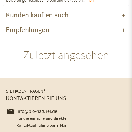
Bewertungen lesen, schreiben und diskutieren...
mehr
Kunden kauften auch
Empfehlungen
Zuletzt angesehen
SIE HABEN FRAGEN?
KONTAKTIEREN SIE UNS!
info@bio-naturel.de
Für die einfache und direkte
Kontaktaufnahme per E-Mail