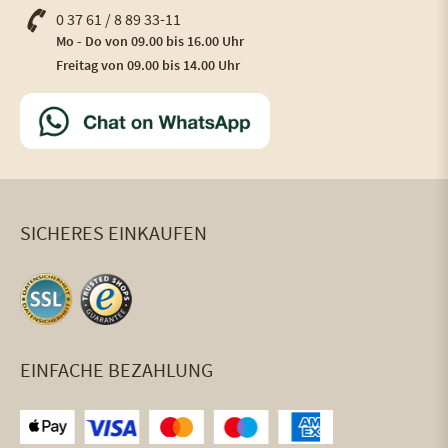
0 37 61 / 8 89 33-11
Mo - Do von 09.00 bis 16.00 Uhr
Freitag von 09.00 bis 14.00 Uhr
SICHERES EINKAUFEN
EINFACHE BEZAHLUNG