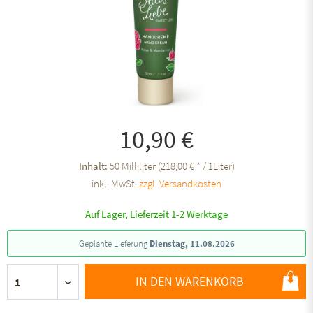
10,90 €
Inhalt:
50 Milliliter (218,00 € * / 1Liter)
inkl. MwSt.
zzgl. Versandkosten
Auf Lager, Lieferzeit 1-2 Werktage
Geplante Lieferung
Dienstag, 11.08.2026
IN DEN WARENKORB