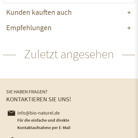
Kunden kauften auch
Empfehlungen
Zuletzt angesehen
SIE HABEN FRAGEN?
KONTAKTIEREN SIE UNS!
info@bio-naturel.de
Für die einfache und direkte
Kontaktaufnahme per E-Mail