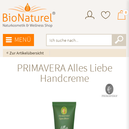
0
MENÜ
«
Zur Artikelübersicht
PRIMAVERA Alles Liebe
Handcreme