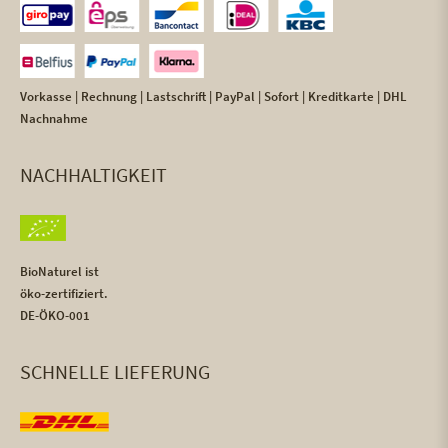
Vorkasse | Rechnung | Lastschrift | PayPal | Sofort | Kreditkarte | DHL
Nachnahme
NACHHALTIGKEIT
BioNaturel ist
öko-zertifiziert.
DE-ÖKO-001
SCHNELLE LIEFERUNG