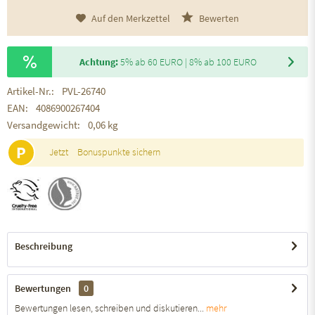
Auf den Merkzettel
Bewerten
Achtung:
5% ab 60 EURO | 8% ab 100 EURO
Artikel-Nr.:
PVL-26740
EAN:
4086900267404
Versandgewicht:
0,06 kg
P
Jetzt
Bonuspunkte sichern
Beschreibung
Bewertungen
0
Bewertungen lesen, schreiben und diskutieren...
mehr