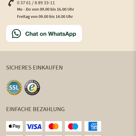
0 37 61 / 8 89 33-11
Mo - Do von 09.00 bis 16.00 Uhr
Freitag von 09.00 bis 14.00 Uhr
SICHERES EINKAUFEN
EINFACHE BEZAHLUNG