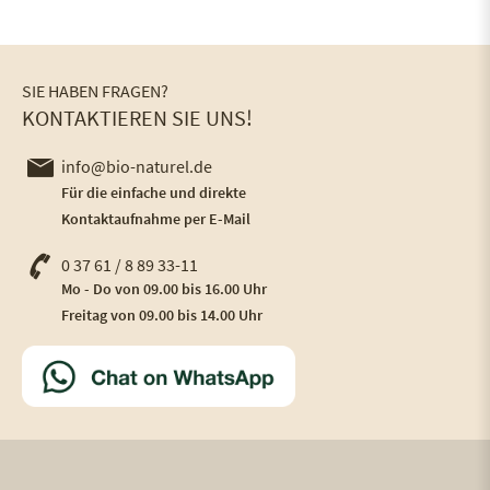
SIE HABEN FRAGEN?
KONTAKTIEREN SIE UNS!
info@bio-naturel.de
Für die einfache und direkte
Kontaktaufnahme per E-Mail
0 37 61 / 8 89 33-11
Mo - Do von 09.00 bis 16.00 Uhr
Freitag von 09.00 bis 14.00 Uhr