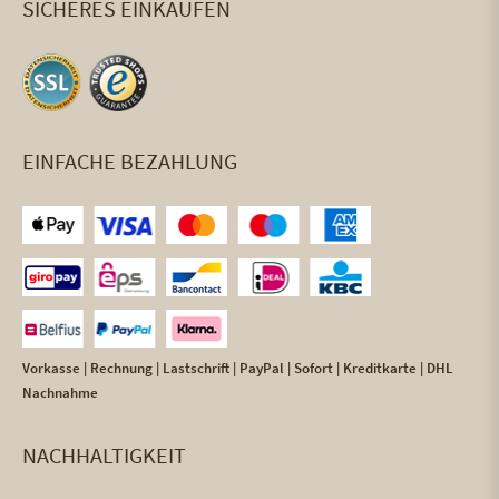
SICHERES EINKAUFEN
EINFACHE BEZAHLUNG
Vorkasse | Rechnung | Lastschrift | PayPal | Sofort | Kreditkarte | DHL
Nachnahme
NACHHALTIGKEIT