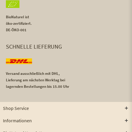
BioNaturel ist
öko-zertifiziert.
DE-ÖKO-001
SCHNELLE LIEFERUNG
Versand ausschließlich mit DHL,
Lieferung am nächsten Werktag bei
lagernden Bestellungen bis 15.00 Uhr
Shop Service
Informationen