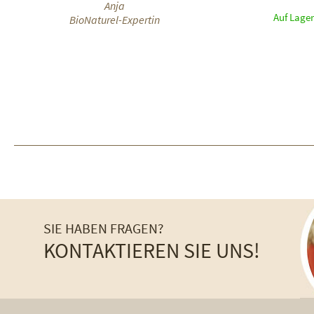
Anja
Auf Lager
BioNaturel-Expertin
SIE HABEN FRAGEN?
KONTAKTIEREN SIE UNS!