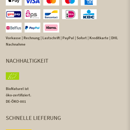
Vorkasse | Rechnung | Lastschrift | PayPal | Sofort | Kreditkarte | DHL
Nachnahme
NACHHALTIGKEIT
BioNaturel ist
öko-zertifiziert.
DE-ÖKO-001
SCHNELLE LIEFERUNG