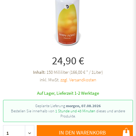
24,90 €
Inhalt:
150 Milliliter (166,00 € * / 1Liter)
inkl. MwSt.
zzgl. Versandkosten
Auf Lager, Lieferzeit 1-2 Werktage
Geplante Lieferung
morgen, 07.08.2026
Bestellen Sie innerhalb von
1 Stunde und 43 Minuten
dieses und andere
Produkte.
IN DEN WARENKORB