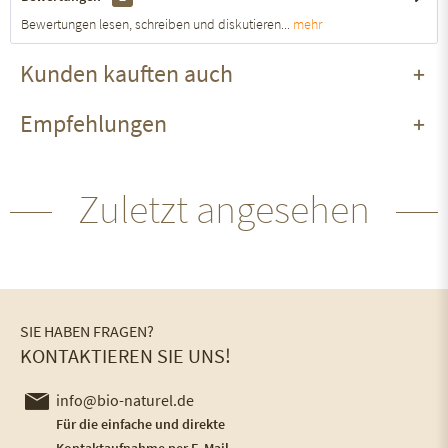
Bewertungen lesen, schreiben und diskutieren...
mehr
Kunden kauften auch
Empfehlungen
Zuletzt angesehen
SIE HABEN FRAGEN?
KONTAKTIEREN SIE UNS!
info@bio-naturel.de
Für die einfache und direkte