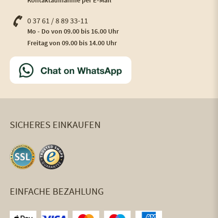
Kontaktaufnahme per E-Mail
0 37 61 / 8 89 33-11
Mo - Do von 09.00 bis 16.00 Uhr
Freitag von 09.00 bis 14.00 Uhr
SICHERES EINKAUFEN
EINFACHE BEZAHLUNG