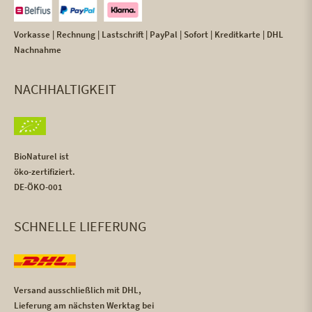
Vorkasse | Rechnung | Lastschrift | PayPal | Sofort | Kreditkarte | DHL
Nachnahme
NACHHALTIGKEIT
BioNaturel ist
öko-zertifiziert.
DE-ÖKO-001
SCHNELLE LIEFERUNG
Versand ausschließlich mit DHL,
Lieferung am nächsten Werktag bei