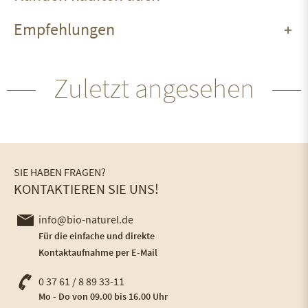
Empfehlungen
Zuletzt angesehen
SIE HABEN FRAGEN?
KONTAKTIEREN SIE UNS!
info@bio-naturel.de
Für die einfache und direkte
Kontaktaufnahme per E-Mail
0 37 61 / 8 89 33-11
Mo - Do von 09.00 bis 16.00 Uhr