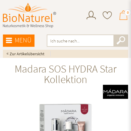
0
MENÜ
«
Zur Artikelübersicht
Madara SOS HYDRA Star
Kollektion