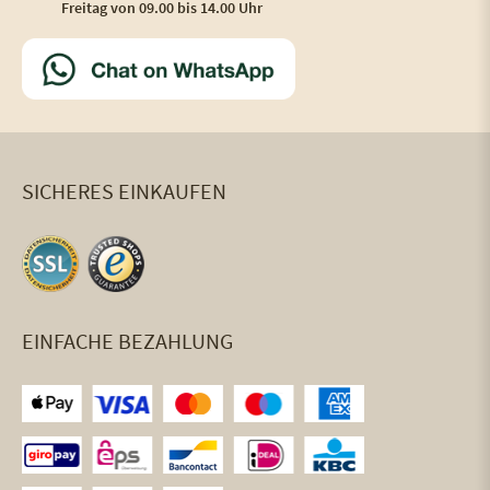
Freitag von 09.00 bis 14.00 Uhr
SICHERES EINKAUFEN
EINFACHE BEZAHLUNG