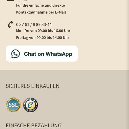
Für die einfache und direkte
Kontaktaufnahme per E-Mail
0 37 61 / 8 89 33-11
Mo - Do von 09.00 bis 16.00 Uhr
Freitag von 09.00 bis 14.00 Uhr
SICHERES EINKAUFEN
EINFACHE BEZAHLUNG