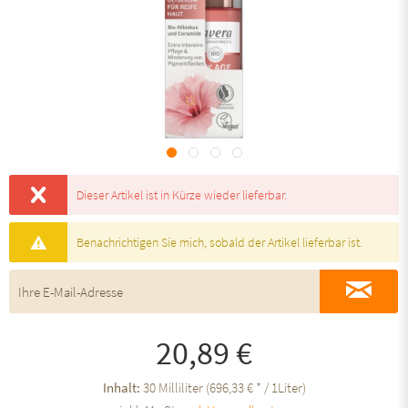
Dieser Artikel ist in Kürze wieder lieferbar.
Benachrichtigen Sie mich, sobald der Artikel lieferbar ist.
20,89 €
Inhalt:
30 Milliliter (696,33 € * / 1Liter)