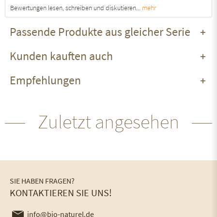
Bewertungen lesen, schreiben und diskutieren...
mehr
Passende Produkte aus gleicher Serie
Kunden kauften auch
Empfehlungen
Zuletzt angesehen
SIE HABEN FRAGEN?
KONTAKTIEREN SIE UNS!
info@bio-naturel.de