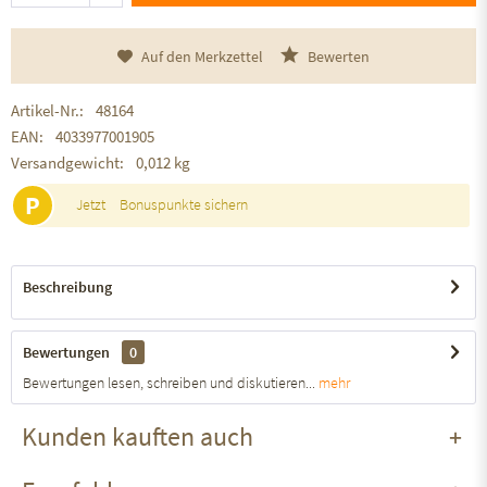
Auf den Merkzettel
Bewerten
Artikel-Nr.:
48164
EAN:
4033977001905
Versandgewicht:
0,012 kg
P
Jetzt
Bonuspunkte sichern
Beschreibung
Bewertungen
0
Bewertungen lesen, schreiben und diskutieren...
mehr
Kunden kauften auch