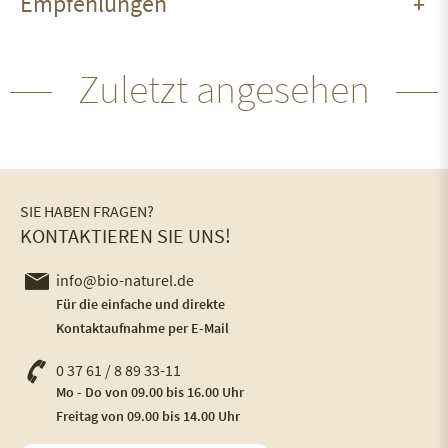
Empfehlungen
Zuletzt angesehen
SIE HABEN FRAGEN?
KONTAKTIEREN SIE UNS!
info@bio-naturel.de
Für die einfache und direkte
Kontaktaufnahme per E-Mail
0 37 61 / 8 89 33-11
Mo - Do von 09.00 bis 16.00 Uhr
Freitag von 09.00 bis 14.00 Uhr