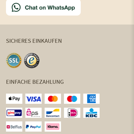
SICHERES EINKAUFEN
EINFACHE BEZAHLUNG