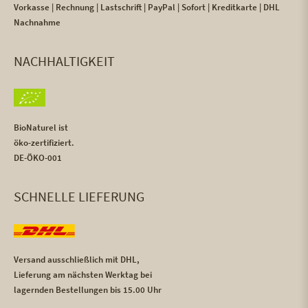
Vorkasse | Rechnung | Lastschrift | PayPal | Sofort | Kreditkarte | DHL
Nachnahme
NACHHALTIGKEIT
BioNaturel ist
öko-zertifiziert.
DE-ÖKO-001
SCHNELLE LIEFERUNG
Versand ausschließlich mit DHL,
Lieferung am nächsten Werktag bei
lagernden Bestellungen bis 15.00 Uhr