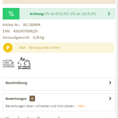
Achtung:
5% ab 60 EURO | 8% ab 100 EURO
Artikel-Nr.:
BG-500494
EAN:
4262437698229
Versandgewicht:
0,56 kg
P
Jetzt
Bonuspunkte sichern
Beschreibung
Bewertungen
0
Bewertungen lesen, schreiben und diskutieren...
mehr