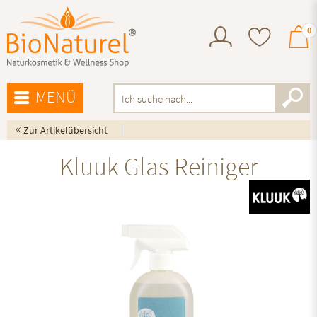
0
MENÜ
«
Zur Artikelübersicht
Kluuk Glas Reiniger