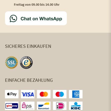
Freitag von 09.00 bis 14.00 Uhr
SICHERES EINKAUFEN
EINFACHE BEZAHLUNG