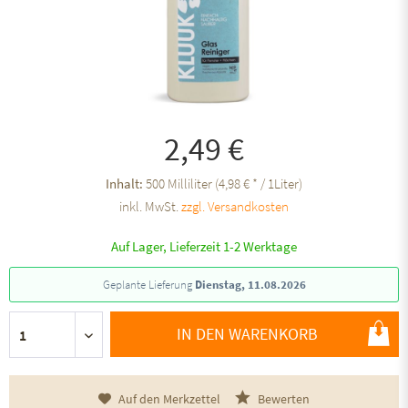
2,49 €
Inhalt:
500 Milliliter (4,98 € * / 1Liter)
inkl. MwSt.
zzgl. Versandkosten
Auf Lager, Lieferzeit 1-2 Werktage
Geplante Lieferung
Dienstag, 11.08.2026
IN DEN WARENKORB
Auf den Merkzettel
Bewerten