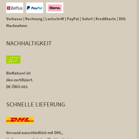
Vorkasse | Rechnung | Lastschrift | PayPal | Sofort | Kreditkarte | DHL
Nachnahme
NACHHALTIGKEIT
BioNaturel ist
öko-zertifiziert.
DE-ÖKO-001
SCHNELLE LIEFERUNG
Versand ausschließlich mit DHL,