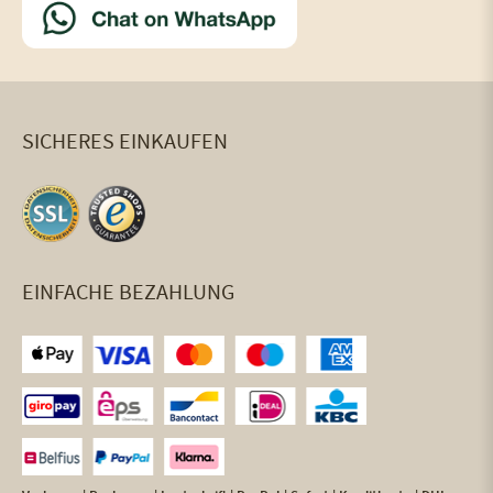
SICHERES EINKAUFEN
EINFACHE BEZAHLUNG