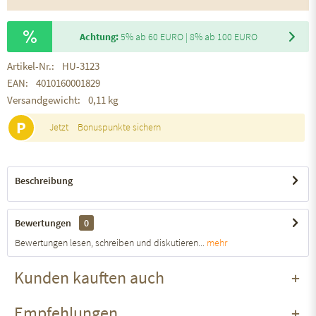
Achtung:
5% ab 60 EURO | 8% ab 100 EURO
Artikel-Nr.:
HU-3123
EAN:
4010160001829
Versandgewicht:
0,11 kg
P
Jetzt
Bonuspunkte sichern
Beschreibung
Bewertungen
0
Bewertungen lesen, schreiben und diskutieren...
mehr
Kunden kauften auch
Empfehlungen