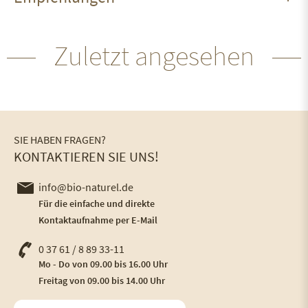
Zuletzt angesehen
SIE HABEN FRAGEN?
KONTAKTIEREN SIE UNS!
info@bio-naturel.de
Für die einfache und direkte
Kontaktaufnahme per E-Mail
0 37 61 / 8 89 33-11
Mo - Do von 09.00 bis 16.00 Uhr
Freitag von 09.00 bis 14.00 Uhr