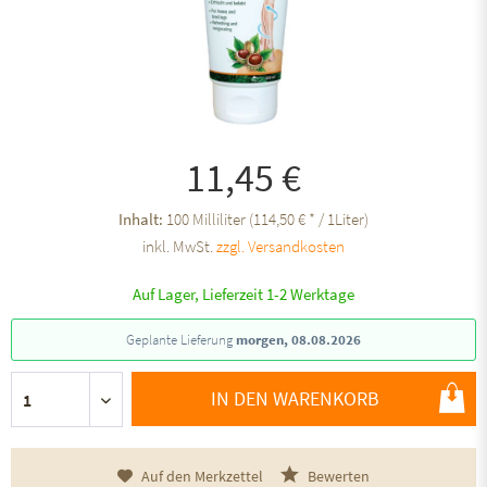
11,45 €
Inhalt:
100 Milliliter (114,50 € * / 1Liter)
inkl. MwSt.
zzgl. Versandkosten
Auf Lager, Lieferzeit 1-2 Werktage
Geplante Lieferung
morgen, 08.08.2026
IN DEN WARENKORB
Auf den Merkzettel
Bewerten