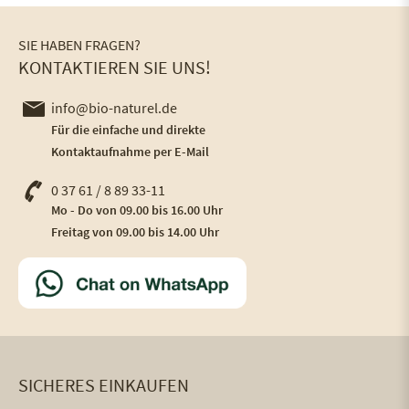
SIE HABEN FRAGEN?
KONTAKTIEREN SIE UNS!
info@bio-naturel.de
Für die einfache und direkte
Kontaktaufnahme per E-Mail
0 37 61 / 8 89 33-11
Mo - Do von 09.00 bis 16.00 Uhr
Freitag von 09.00 bis 14.00 Uhr
SICHERES EINKAUFEN