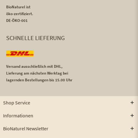
BioNaturel ist
öko-zertifiziert.
DE-ÖKO-001
SCHNELLE LIEFERUNG
Versand ausschließlich mit DHL,
Lieferung am nächsten Werktag bei
lagernden Bestellungen bis 15.00 Uhr
Shop Service
Informationen
BioNaturel Newsletter