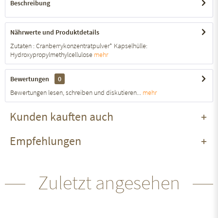
Beschreibung
Nährwerte und Produktdetails
Zutaten : Cranberrykonzentratpulver* Kapselhülle:
Hydroxypropylmethylcellulose
mehr
Bewertungen
0
Bewertungen lesen, schreiben und diskutieren...
mehr
Kunden kauften auch
Empfehlungen
Zuletzt angesehen