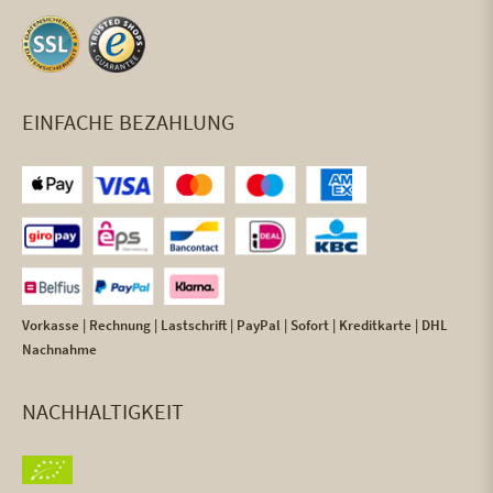
EINFACHE BEZAHLUNG
Vorkasse | Rechnung | Lastschrift | PayPal | Sofort | Kreditkarte | DHL
Nachnahme
NACHHALTIGKEIT