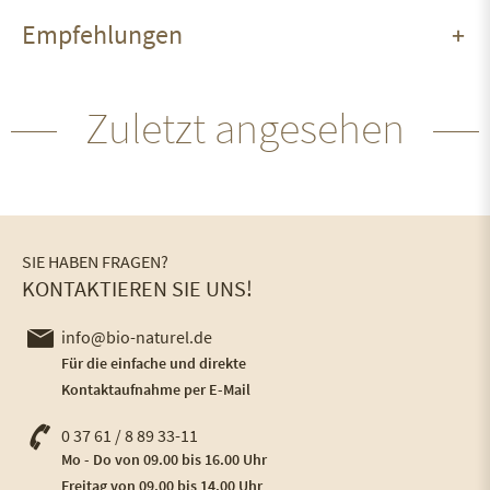
Empfehlungen
Zuletzt angesehen
SIE HABEN FRAGEN?
KONTAKTIEREN SIE UNS!
info@bio-naturel.de
Für die einfache und direkte
Kontaktaufnahme per E-Mail
0 37 61 / 8 89 33-11
Mo - Do von 09.00 bis 16.00 Uhr
Freitag von 09.00 bis 14.00 Uhr