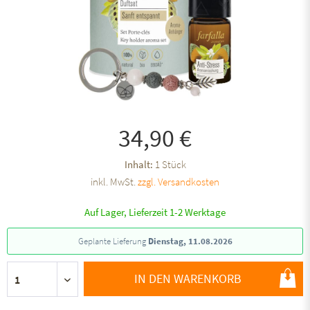
34,90 €
Inhalt:
1 Stück
inkl. MwSt.
zzgl. Versandkosten
Auf Lager, Lieferzeit 1-2 Werktage
Geplante Lieferung
Dienstag, 11.08.2026
IN DEN WARENKORB