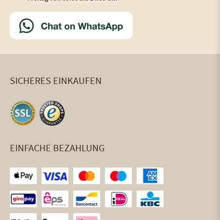
SICHERES EINKAUFEN
EINFACHE BEZAHLUNG