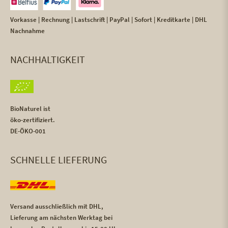
Vorkasse | Rechnung | Lastschrift | PayPal | Sofort | Kreditkarte | DHL
Nachnahme
NACHHALTIGKEIT
BioNaturel ist
öko-zertifiziert.
DE-ÖKO-001
SCHNELLE LIEFERUNG
Versand ausschließlich mit DHL,
Lieferung am nächsten Werktag bei