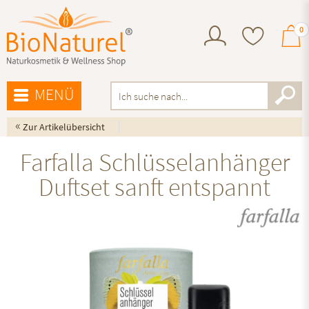
0
MENÜ
«
Zur Artikelübersicht
Farfalla Schlüsselanhänger
Duftset sanft entspannt