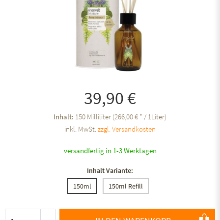
39,90 €
Inhalt:
150 Milliliter (266,00 € * / 1Liter)
inkl. MwSt.
zzgl. Versandkosten
versandfertig in 1-3 Werktagen
Inhalt Variante:
150ml
150ml Refill