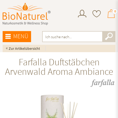
0
MENÜ
«
Zur Artikelübersicht
Farfalla Duftstäbchen
Arvenwald Aroma Ambiance