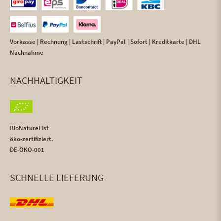
Vorkasse | Rechnung | Lastschrift | PayPal | Sofort | Kreditkarte | DHL
Nachnahme
NACHHALTIGKEIT
BioNaturel ist
öko-zertifiziert.
DE-ÖKO-001
SCHNELLE LIEFERUNG