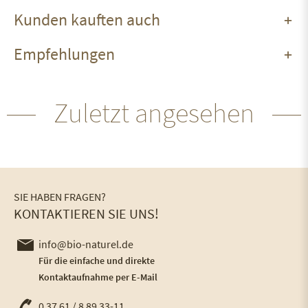
Kunden kauften auch
Empfehlungen
Zuletzt angesehen
SIE HABEN FRAGEN?
KONTAKTIEREN SIE UNS!
info@bio-naturel.de
Für die einfache und direkte
Kontaktaufnahme per E-Mail
0 37 61 / 8 89 33-11