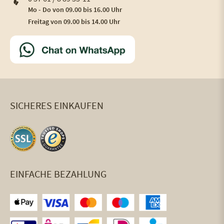
Mo - Do von 09.00 bis 16.00 Uhr
Freitag von 09.00 bis 14.00 Uhr
SICHERES EINKAUFEN
EINFACHE BEZAHLUNG