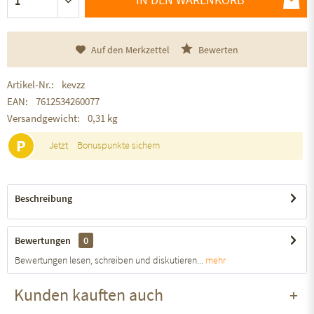
Auf den Merkzettel
Bewerten
Artikel-Nr.:
kevzz
EAN:
7612534260077
Versandgewicht:
0,31 kg
P
Jetzt
Bonuspunkte sichern
Beschreibung
Bewertungen
0
Bewertungen lesen, schreiben und diskutieren...
mehr
Kunden kauften auch