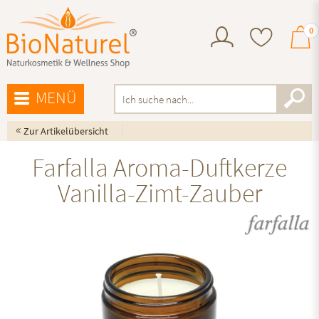
0
MENÜ
«
Zur Artikelübersicht
Farfalla Aroma-Duftkerze
Vanilla-Zimt-Zauber