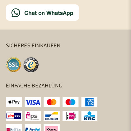
SICHERES EINKAUFEN
EINFACHE BEZAHLUNG