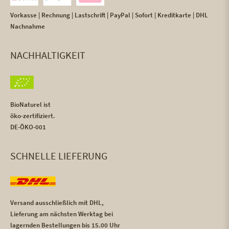
Vorkasse | Rechnung | Lastschrift | PayPal | Sofort | Kreditkarte | DHL
Nachnahme
NACHHALTIGKEIT
BioNaturel ist
öko-zertifiziert.
DE-ÖKO-001
SCHNELLE LIEFERUNG
Versand ausschließlich mit DHL,
Lieferung am nächsten Werktag bei
lagernden Bestellungen bis 15.00 Uhr