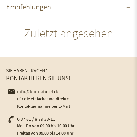
Empfehlungen
Zuletzt angesehen
SIE HABEN FRAGEN?
KONTAKTIEREN SIE UNS!
info@bio-naturel.de
Für die einfache und direkte
Kontaktaufnahme per E-Mail
0 37 61 / 8 89 33-11
Mo - Do von 09.00 bis 16.00 Uhr
Freitag von 09.00 bis 14.00 Uhr