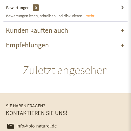
Bewertungen
0
Bewertungen lesen, schreiben und diskutieren...
mehr
Kunden kauften auch
Empfehlungen
Zuletzt angesehen
SIE HABEN FRAGEN?
KONTAKTIEREN SIE UNS!
info@bio-naturel.de