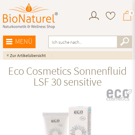
0
MENÜ
«
Zur Artikelübersicht
Eco Cosmetics Sonnenfluid
LSF 30 sensitive