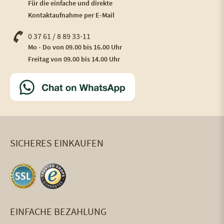
Für die einfache und direkte
Kontaktaufnahme per E-Mail
0 37 61 / 8 89 33-11
Mo - Do von 09.00 bis 16.00 Uhr
Freitag von 09.00 bis 14.00 Uhr
SICHERES EINKAUFEN
EINFACHE BEZAHLUNG