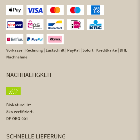
Vorkasse | Rechnung | Lastschrift | PayPal | Sofort | Kreditkarte | DHL
Nachnahme
NACHHALTIGKEIT
BioNaturel ist
öko-zertifiziert.
DE-ÖKO-001
SCHNELLE LIEFERUNG