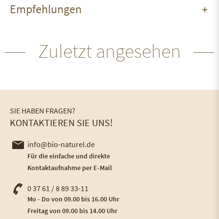
Empfehlungen
Zuletzt angesehen
SIE HABEN FRAGEN?
KONTAKTIEREN SIE UNS!
info@bio-naturel.de
Für die einfache und direkte
Kontaktaufnahme per E-Mail
0 37 61 / 8 89 33-11
Mo - Do von 09.00 bis 16.00 Uhr
Freitag von 09.00 bis 14.00 Uhr