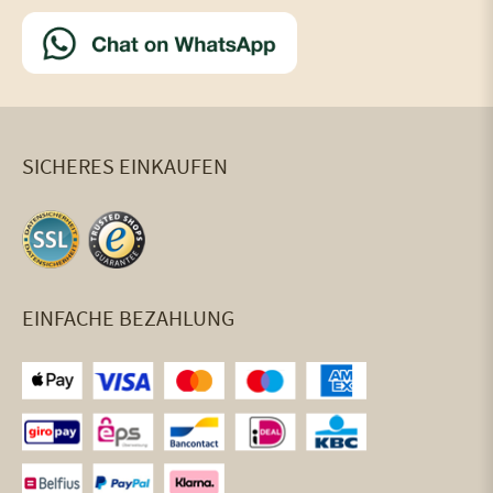
SICHERES EINKAUFEN
EINFACHE BEZAHLUNG