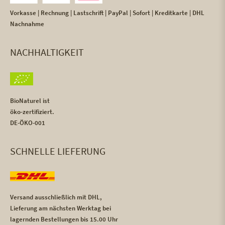
Vorkasse | Rechnung | Lastschrift | PayPal | Sofort | Kreditkarte | DHL
Nachnahme
NACHHALTIGKEIT
BioNaturel ist
öko-zertifiziert.
DE-ÖKO-001
SCHNELLE LIEFERUNG
Versand ausschließlich mit DHL,
Lieferung am nächsten Werktag bei
lagernden Bestellungen bis 15.00 Uhr