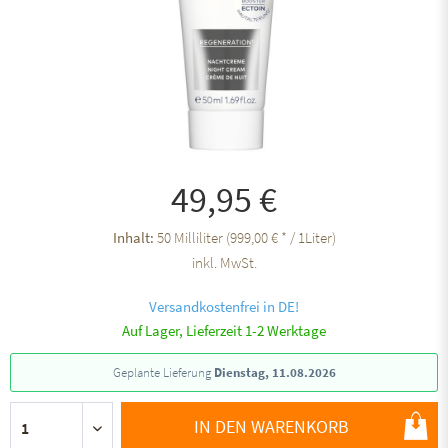
49,95 €
Inhalt:
50 Milliliter (999,00 € * / 1Liter)
inkl. MwSt.
Versandkostenfrei in DE!
Auf Lager, Lieferzeit 1-2 Werktage
Geplante Lieferung
Dienstag, 11.08.2026
IN DEN WARENKORB