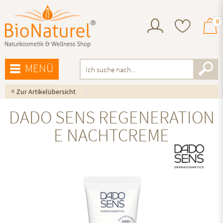
0
MENÜ
«
Zur Artikelübersicht
DADO SENS REGENERATION
E NACHTCREME