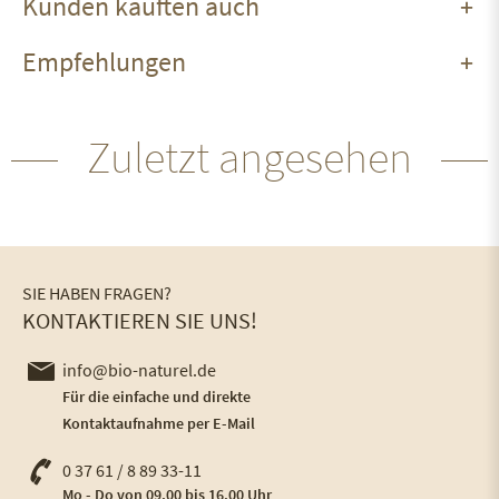
Kunden kauften auch
Empfehlungen
Zuletzt angesehen
SIE HABEN FRAGEN?
KONTAKTIEREN SIE UNS!
info@bio-naturel.de
Für die einfache und direkte
Kontaktaufnahme per E-Mail
0 37 61 / 8 89 33-11
Mo - Do von 09.00 bis 16.00 Uhr