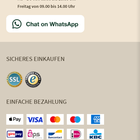
Freitag von 09.00 bis 14.00 Uhr
SICHERES EINKAUFEN
EINFACHE BEZAHLUNG