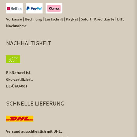
Vorkasse | Rechnung | Lastschrift | PayPal | Sofort | Kreditkarte | DHL
Nachnahme
NACHHALTIGKEIT
BioNaturel ist
öko-zertifiziert.
DE-ÖKO-001
SCHNELLE LIEFERUNG
Versand ausschließlich mit DHL,