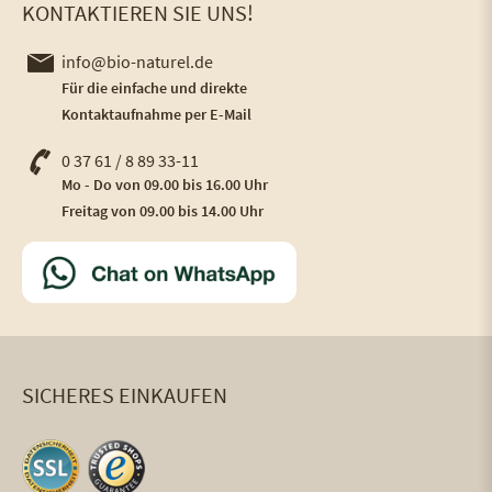
KONTAKTIEREN SIE UNS!
info@bio-naturel.de
Für die einfache und direkte
Kontaktaufnahme per E-Mail
0 37 61 / 8 89 33-11
Mo - Do von 09.00 bis 16.00 Uhr
Freitag von 09.00 bis 14.00 Uhr
SICHERES EINKAUFEN