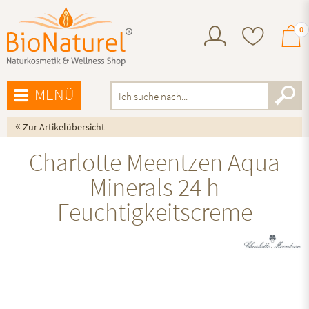
0
MENÜ
«
Zur Artikelübersicht
Charlotte Meentzen Aqua
Minerals 24 h
Feuchtigkeitscreme