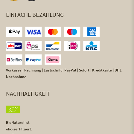
EINFACHE BEZAHLUNG
Vorkasse | Rechnung | Lastschrift | PayPal | Sofort | Kreditkarte | DHL
Nachnahme
NACHHALTIGKEIT
BioNaturel ist
öko-zertifiziert.