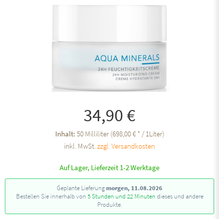
34,90 €
Inhalt:
50 Milliliter (698,00 € * / 1Liter)
inkl. MwSt.
zzgl. Versandkosten
Auf Lager, Lieferzeit 1-2 Werktage
Geplante Lieferung
morgen, 11.08.2026
Bestellen Sie innerhalb von
5 Stunden und 22 Minuten
dieses und andere
Produkte.