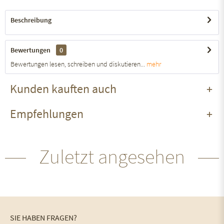
Beschreibung
Bewertungen
0
Bewertungen lesen, schreiben und diskutieren...
mehr
Kunden kauften auch
Empfehlungen
Zuletzt angesehen
SIE HABEN FRAGEN?