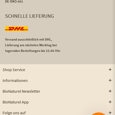
DE-ÖKO-001
SCHNELLE LIEFERUNG
Versand ausschließlich mit DHL,
Lieferung am nächsten Werktag bei
lagernden Bestellungen bis 15.00 Uhr
Shop Service
Informationen
BioNaturel Newsletter
BioNaturel App
Folge uns auf