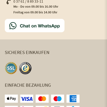
0 37 61 / 8 89 33-11
Mo - Do von 09.00 bis 16.00 Uhr
Freitag von 09.00 bis 14.00 Uhr
SICHERES EINKAUFEN
EINFACHE BEZAHLUNG