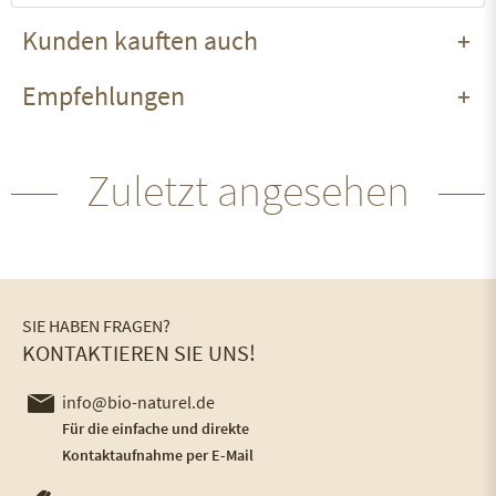
Kunden kauften auch
Empfehlungen
Zuletzt angesehen
SIE HABEN FRAGEN?
KONTAKTIEREN SIE UNS!
info@bio-naturel.de
Für die einfache und direkte
Kontaktaufnahme per E-Mail