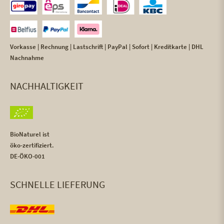
Vorkasse | Rechnung | Lastschrift | PayPal | Sofort | Kreditkarte | DHL
Nachnahme
NACHHALTIGKEIT
BioNaturel ist
öko-zertifiziert.
DE-ÖKO-001
SCHNELLE LIEFERUNG