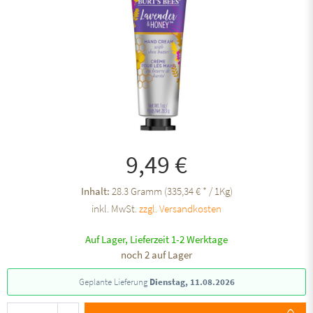
9,49 €
Inhalt:
28.3 Gramm (335,34 € * / 1Kg)
inkl. MwSt.
zzgl. Versandkosten
Auf Lager, Lieferzeit 1-2 Werktage
noch 2 auf Lager
Geplante Lieferung
Dienstag, 11.08.2026