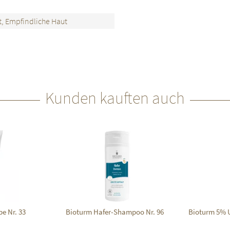
, Empfindliche Haut
Kunden kauften auch
be Nr. 33
Bioturm Hafer-Shampoo Nr. 96
Bioturm 5% U