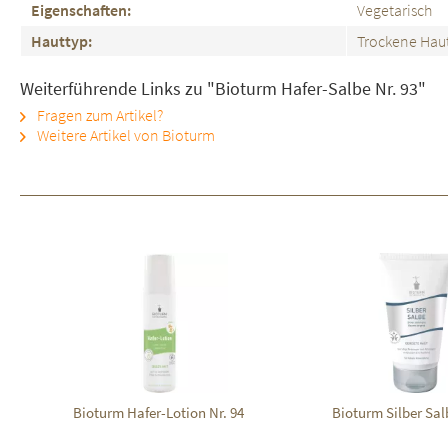
Eigenschaften:
Vegetarisch
Hauttyp:
Trockene Haut
Weiterführende Links zu "Bioturm Hafer-Salbe Nr. 93"
Fragen zum Artikel?
Weitere Artikel von Bioturm
Bioturm Hafer-Lotion Nr. 94
Bioturm Silber Sal