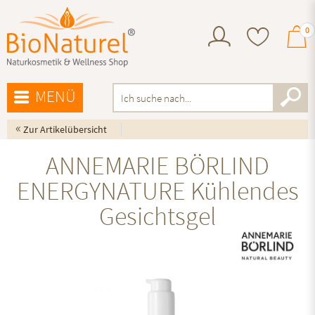
0
MENÜ
«
Zur Artikelübersicht
ANNEMARIE BÖRLIND
ENERGYNATURE Kühlendes
Gesichtsgel