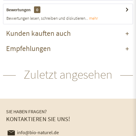
Bewertungen
0
Bewertungen lesen, schreiben und diskutieren...
mehr
Kunden kauften auch
Empfehlungen
Zuletzt angesehen
SIE HABEN FRAGEN?
KONTAKTIEREN SIE UNS!
info@bio-naturel.de