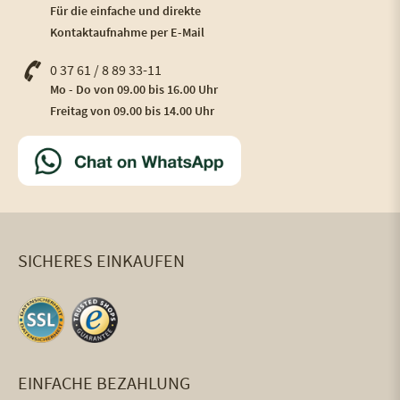
Für die einfache und direkte
Kontaktaufnahme per E-Mail
0 37 61 / 8 89 33-11
Mo - Do von 09.00 bis 16.00 Uhr
Freitag von 09.00 bis 14.00 Uhr
SICHERES EINKAUFEN
EINFACHE BEZAHLUNG