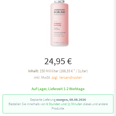
24,95 €
Inhalt:
150 Milliliter (166,33 € * / 1Liter)
inkl. MwSt.
zzgl. Versandkosten
Auf Lager, Lieferzeit 1-2 Werktage
Geplante Lieferung
morgen, 08.08.2026
Bestellen Sie innerhalb von
6 Stunden und 11 Minuten
dieses und andere
Produkte.