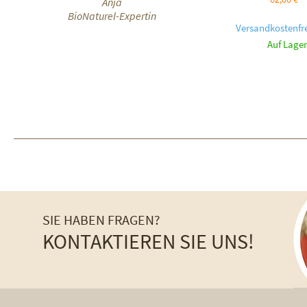
Anja
BioNaturel-Expertin
Versandkostenfre
Auf Lager
SIE HABEN FRAGEN?
KONTAKTIEREN SIE UNS!