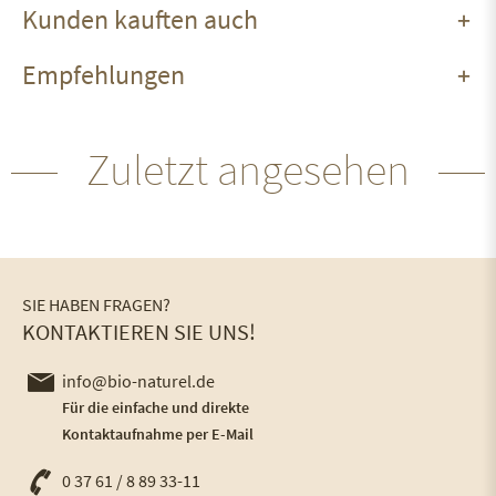
Kunden kauften auch
Empfehlungen
Zuletzt angesehen
SIE HABEN FRAGEN?
KONTAKTIEREN SIE UNS!
info@bio-naturel.de
Für die einfache und direkte
Kontaktaufnahme per E-Mail
0 37 61 / 8 89 33-11