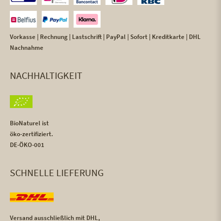
Vorkasse | Rechnung | Lastschrift | PayPal | Sofort | Kreditkarte | DHL
Nachnahme
NACHHALTIGKEIT
BioNaturel ist
öko-zertifiziert.
DE-ÖKO-001
SCHNELLE LIEFERUNG
Versand ausschließlich mit DHL,