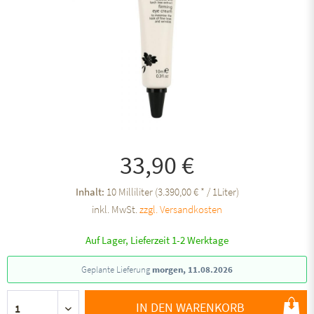
33,90 €
Inhalt:
10 Milliliter (3.390,00 € * / 1Liter)
inkl. MwSt.
zzgl. Versandkosten
Auf Lager, Lieferzeit 1-2 Werktage
Geplante Lieferung
morgen, 11.08.2026
IN DEN WARENKORB