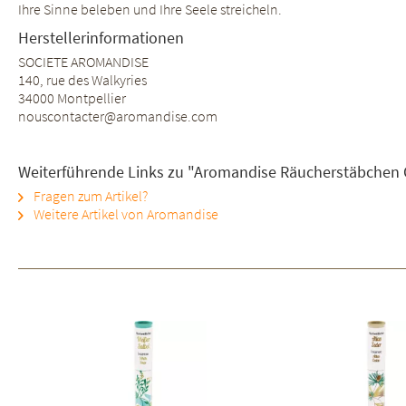
Ihre Sinne beleben und Ihre Seele streicheln.
Herstellerinformationen
SOCIETE AROMANDISE
140, rue des Walkyries
34000 Montpellier
nouscontacter@aromandise.com
Weiterführende Links zu "Aromandise Räucherstäbchen
Fragen zum Artikel?
Weitere Artikel von Aromandise