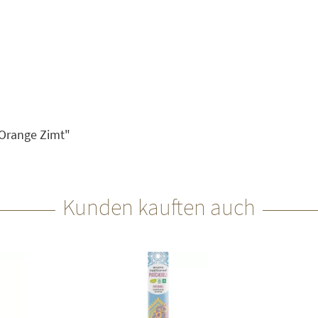
 Orange Zimt"
Kunden kauften auch