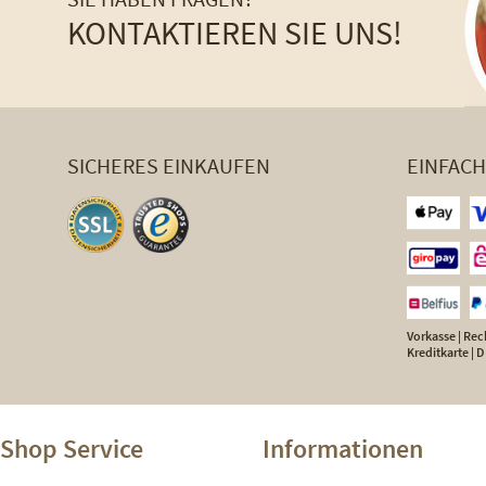
KONTAKTIEREN SIE UNS!
SICHERES EINKAUFEN
EINFAC
Vorkasse | Rech
Kreditkarte |
Shop Service
Informationen