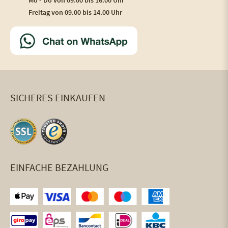
Mo - Do von 09.00 bis 16.00 Uhr
Freitag von 09.00 bis 14.00 Uhr
SICHERES EINKAUFEN
EINFACHE BEZAHLUNG