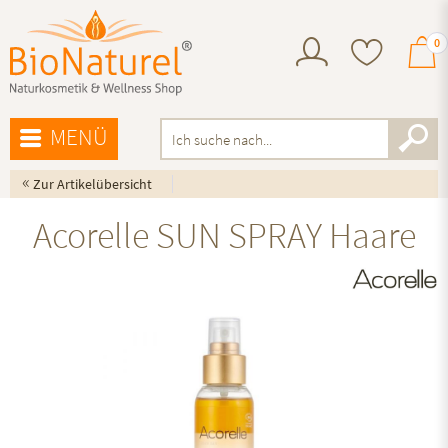
0
MENÜ
«
Zur Artikelübersicht
Acorelle SUN SPRAY Haare