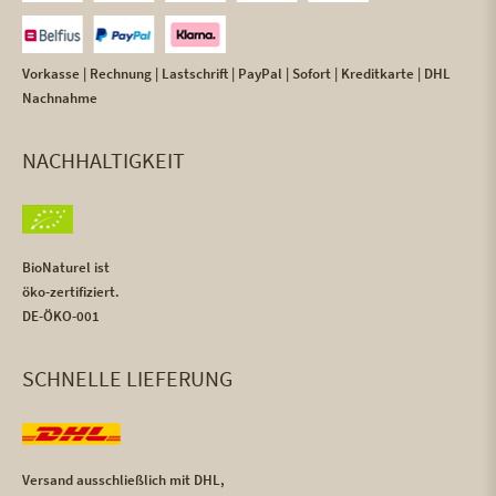
Vorkasse | Rechnung | Lastschrift | PayPal | Sofort | Kreditkarte | DHL
Nachnahme
NACHHALTIGKEIT
BioNaturel ist
öko-zertifiziert.
DE-ÖKO-001
SCHNELLE LIEFERUNG
Versand ausschließlich mit DHL,