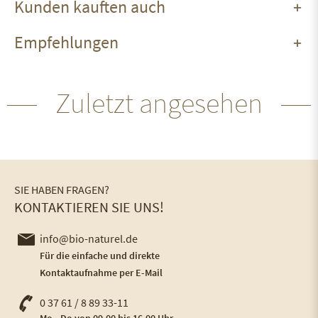
Kunden kauften auch
Empfehlungen
Zuletzt angesehen
SIE HABEN FRAGEN?
KONTAKTIEREN SIE UNS!
info@bio-naturel.de
Für die einfache und direkte
Kontaktaufnahme per E-Mail
0 37 61 / 8 89 33-11